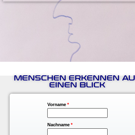
MENSCHEN ERKENNEN AU
EINEN BLICK
Vorname
*
Nachname
*