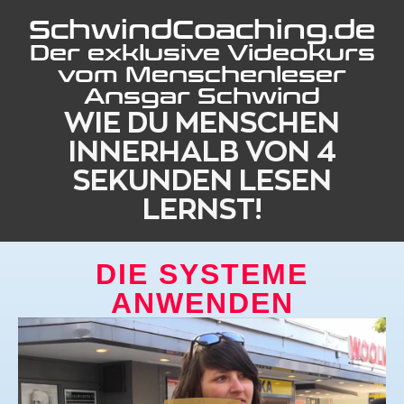
SchwindCoaching.de
Der exklusive Videokurs
vom Menschenleser
Ansgar Schwind
WIE DU MENSCHEN
INNERHALB VON 4
SEKUNDEN LESEN
LERNST!
DIE SYSTEME
ANWENDEN