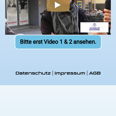
Bitte erst Video 1 & 2 ansehen.
|
|
Datenschutz
Impressum
AGB